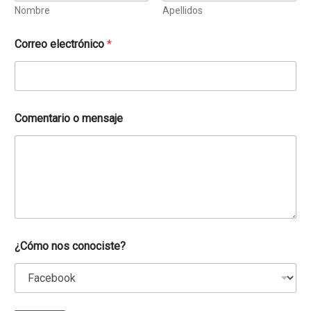
Nombre
Apellidos
Correo electrónico
*
Comentario o mensaje
¿Cómo nos conociste?