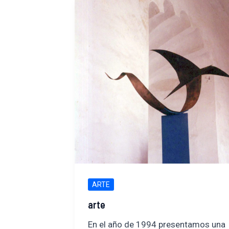
ARTE
arte
En el año de 1994 presentamos una