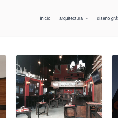
inicio
arquitectura
diseño grá