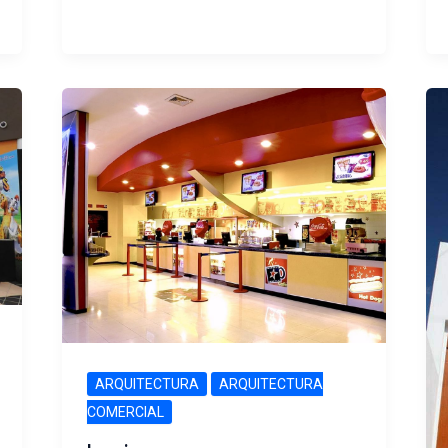
ARQUITECTURA
ARQUITECTURA
COMERCIAL